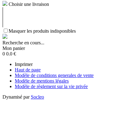
Choisir une livraison
Masquer les produits indisponibles
Recherche en cours...
Mon panier
0
0.0
€
Imprimer
Haut de page
Modèle de conditions generales de vente
Modèle de mentions légales
Modèle de règlement sur la vie privée
Dynamisé par
Socleo